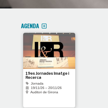
AGENDA
19es Jornades Imatge i
Recerca
Jornada
19/11/26 – 20/11/26
Auditori de Girona