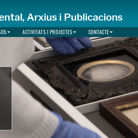
ntal, Arxius i Publicacions
SOS
ACTIVITATS I PROJECTES
CONTACTE