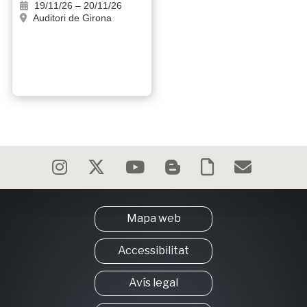
19/11/26 – 20/11/26
Auditori de Girona
Mapa web
Accessibilitat
Avís legal