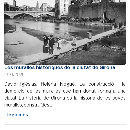
Les muralles històriques de la ciutat de Girona
2/10/2025
David Iglésias, Helena Nogué. La construcció i la
demolició de les muralles que han donat forma a una
ciutat La història de Girona és la història de les seves
muralles, construïdes...
Llegir més