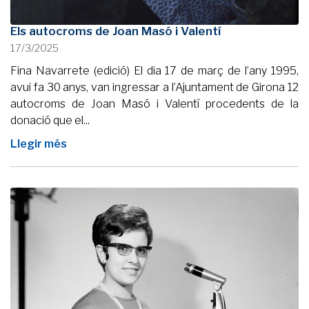
Els autocroms de Joan Masó i Valentí
17/3/2025
Fina Navarrete (edició) El dia 17 de març de l’any 1995,
avui fa 30 anys, van ingressar a l’Ajuntament de Girona 12
autocroms de Joan Masó i Valentí procedents de la
donació que el...
Llegir més