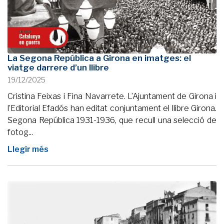
La Segona República a Girona en imatges: el
viatge darrere d’un llibre
19/12/2025
Cristina Feixas i Fina Navarrete. L’Ajuntament de Girona i
l’Editorial Efadós han editat conjuntament el llibre Girona.
Segona República 1931-1936, que recull una selecció de
fotog...
Llegir més