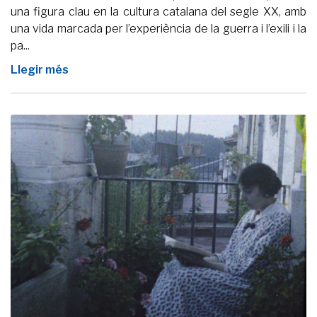
una figura clau en la cultura catalana del segle XX, amb
una vida marcada per l’experiència de la guerra i l’exili i la
pa...
Llegir més