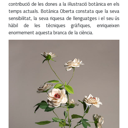
contribució de les dones a la il·lustració botànica en els
temps actuals. Botànica Oberta constata que la seva
sensibilitat, la seva riquesa de llenguatges i el seu ús
hàbil de les tècniques gràfiques, enriqueixen
enormement aquesta branca de la ciència.