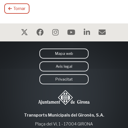
Tornar
Mapa web
Avís legal
Privacitat
Transports Municipals del Gironès, S.A.
Plaça del Vi, 1 - 17004 GIRONA