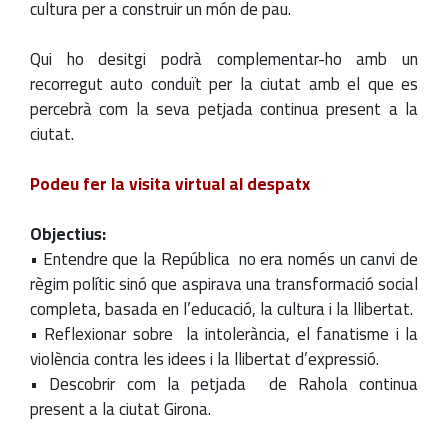
cultura per a construir un món de pau.
Qui ho desitgi podrà complementar-ho amb un
recorregut auto conduït per la ciutat amb el que es
percebrà com la seva petjada continua present a la
ciutat.
Podeu fer la visita virtual al despatx
Objectius:
• Entendre que la República no era només un canvi de
règim polític sinó que aspirava una transformació social
completa, basada en l’educació, la cultura i la llibertat.
• Reflexionar sobre la intolerància, el fanatisme i la
violència contra les idees i la llibertat d’expressió.
• Descobrir com la petjada de Rahola continua
present a la ciutat Girona.