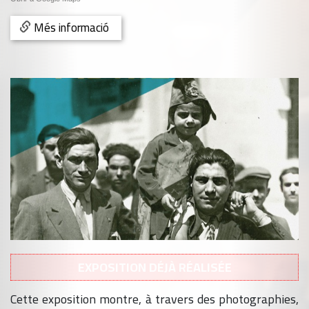
Més informació
EXPOSITION DÉJÀ RÉALISÉE
Cette exposition montre, à travers des photographies,