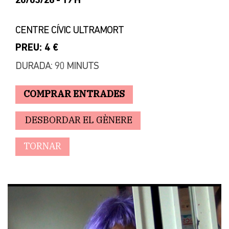
20/03/26 - 19 H
CENTRE CÍVIC ULTRAMORT
PREU: 4 €
DURADA: 90 MINUTS
COMPRAR ENTRADES
DESBORDAR EL GÈNERE
TORNAR