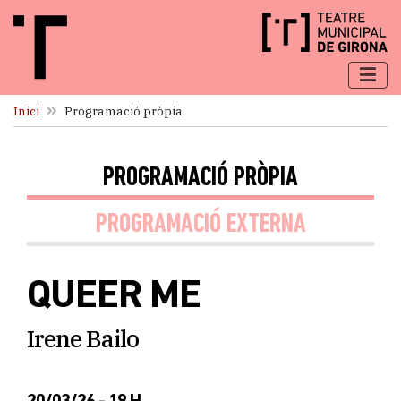
Inici
Programació pròpia
PROGRAMACIÓ PRÒPIA
PROGRAMACIÓ EXTERNA
QUEER ME
Irene Bailo