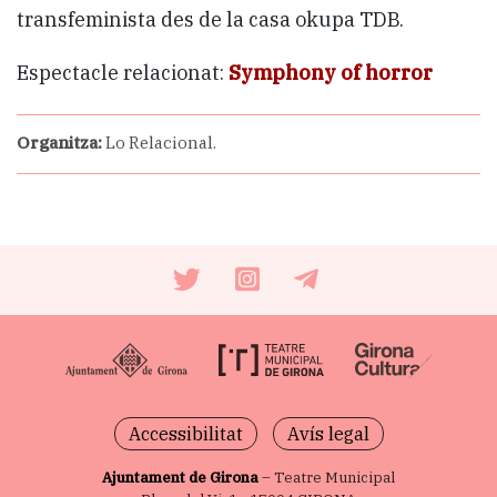
transfeminista des de la casa okupa TDB.
Espectacle relacionat:
Symphony of horror
Organitza:
Lo Relacional.
Accessibilitat
Avís legal
Ajuntament de Girona
– Teatre Municipal