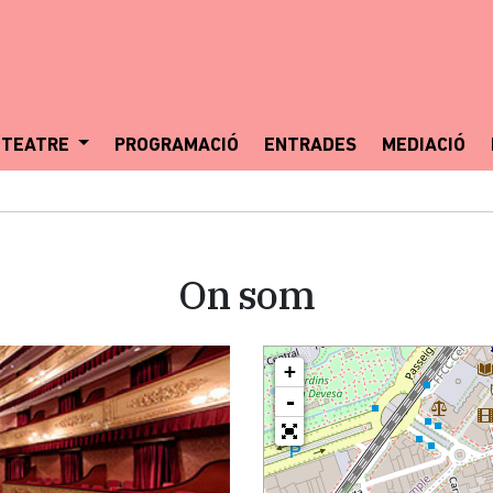
 TEATRE
PROGRAMACIÓ
ENTRADES
MEDIACIÓ
On som