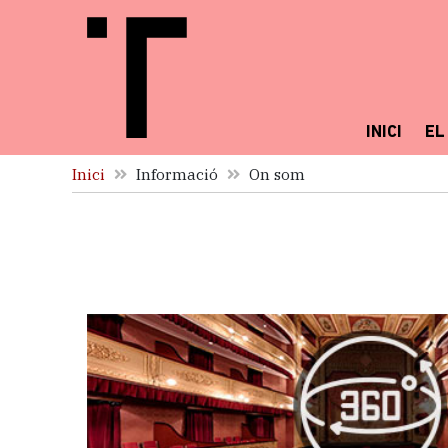
INICI
EL
Inici
Informació
On som