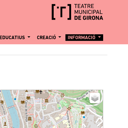
EDUCATIUS
CREACIÓ
INFORMACIÓ