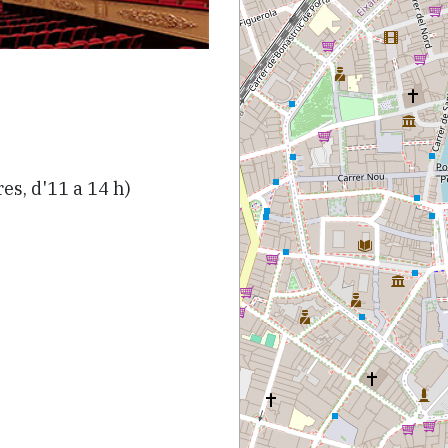
es, d'11 a 14 h)