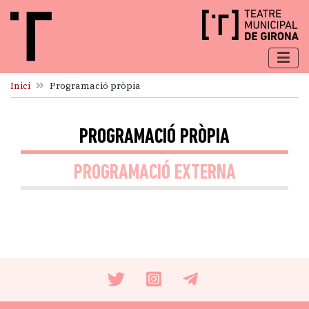
Inici
Programació pròpia
PROGRAMACIÓ PRÒPIA
PROGRAMACIÓ EXTERNA