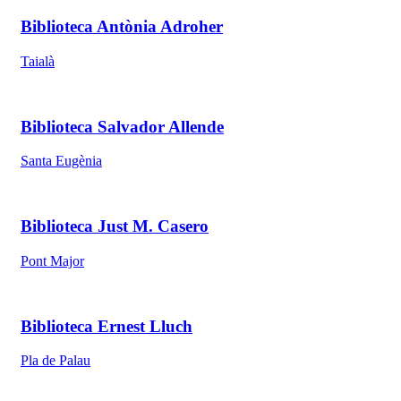
Biblioteca Antònia Adroher
Taialà
Biblioteca Salvador Allende
Santa Eugènia
Biblioteca Just M. Casero
Pont Major
Biblioteca Ernest Lluch
Pla de Palau