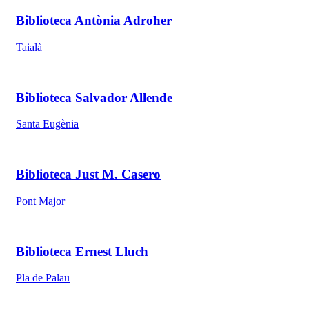
Biblioteca Antònia Adroher
Taialà
Biblioteca Salvador Allende
Santa Eugènia
Biblioteca Just M. Casero
Pont Major
Biblioteca Ernest Lluch
Pla de Palau