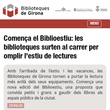
MENÚ
Comença el Biblioestiu: les
biblioteques surten al carrer per
omplir l'estiu de lectures
Amb l'arribada de l'estiu i les vacances, les
Biblioteques de Girona tornen a portar la lectura
més enllà dels seus equipaments. Comença una
nova edició del Biblioestiu, una proposta que
convida petits i grans a gaudir dels llibres als
espais públics de la ciutat.
29/06/26