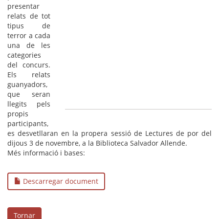
presentar
relats de tot
tipus de
terror a cada
una de les
categories
del concurs.
Els relats
guanyadors,
que seran
llegits pels
propis
participants,
es desvetllaran en la propera sessió de Lectures de por del
dijous 3 de novembre, a la Biblioteca Salvador Allende.
Més informació i bases:
Descarregar document
Tornar