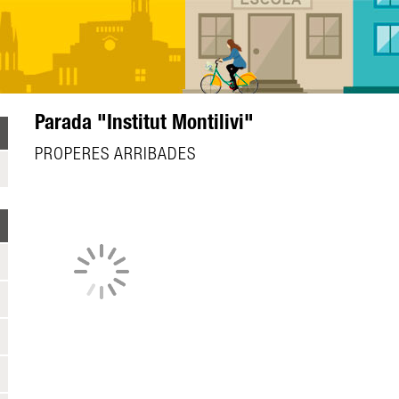
Parada "Institut Montilivi"
PROPERES ARRIBADES