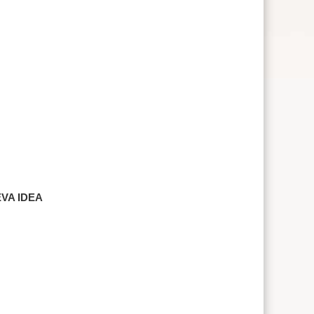
EVA IDEA