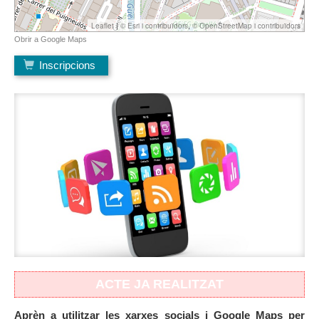
Inscripcions
ACTE JA REALITZAT
Aprèn a utilitzar les xarxes socials i Google Maps per