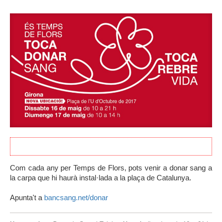
ACTE JA REALITZAT
Com cada any per Temps de Flors, pots venir a donar sang a
la carpa que hi haurà instal·lada a la plaça de Catalunya.
Apunta't a
bancsang.net/donar